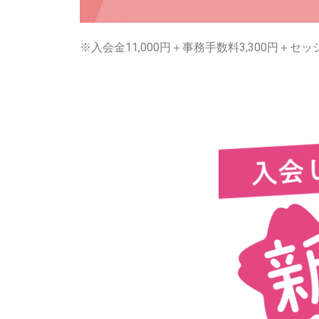
※入会金11,000円＋事務手数料3,300円＋セッシ