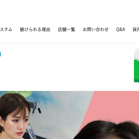
システム
続けられる理由
店舗一覧
お問い合わせ
Q&A
採