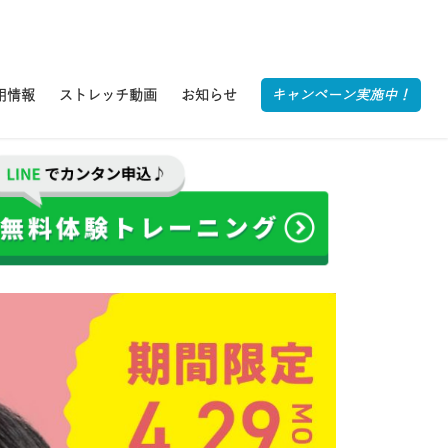
用情報
ストレッチ動画
お知らせ
キャンペーン実施中！