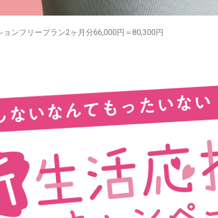
ョンフリープラン2ヶ月分66,000円＝80,300円